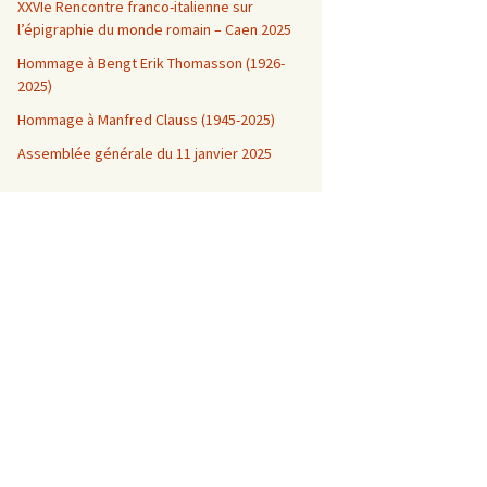
XXVIe Rencontre franco-italienne sur
l’épigraphie du monde romain – Caen 2025
Hommage à Bengt Erik Thomasson (1926-
2025)
Hommage à Manfred Clauss (1945-2025)
Assemblée générale du 11 janvier 2025