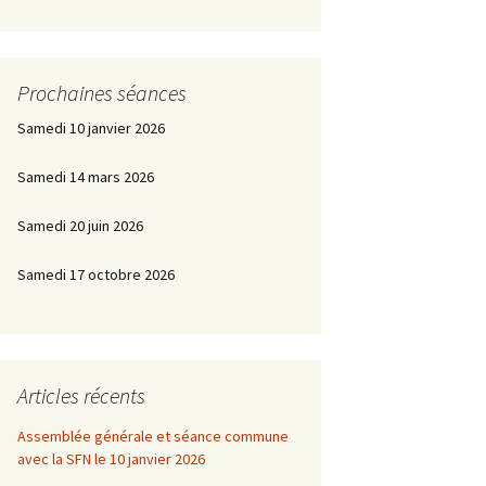
Prochaines séances
Samedi 10 janvier 2026
Samedi 14 mars 2026
Samedi 20 juin 2026
Samedi 17 octobre 2026
Articles récents
Assemblée générale et séance commune
avec la SFN le 10 janvier 2026