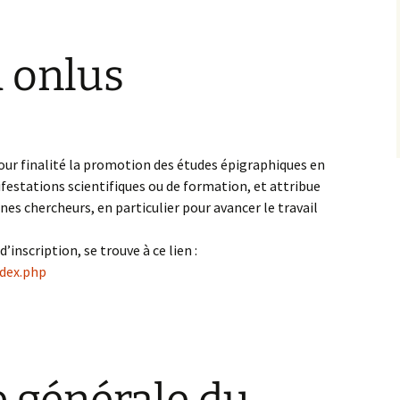
a onlus
pour finalité la promotion des études épigraphiques en
ifestations scientifiques ou de formation, et attribue
nes chercheurs, en particulier pour avancer le travail
’inscription, se trouve à ce lien :
ndex.php