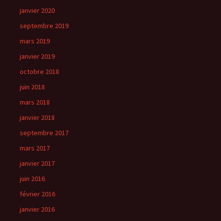
janvier 2020
septembre 2019
mars 2019
janvier 2019
octobre 2018
juin 2018
mars 2018
janvier 2018
septembre 2017
mars 2017
janvier 2017
juin 2016
février 2016
janvier 2016