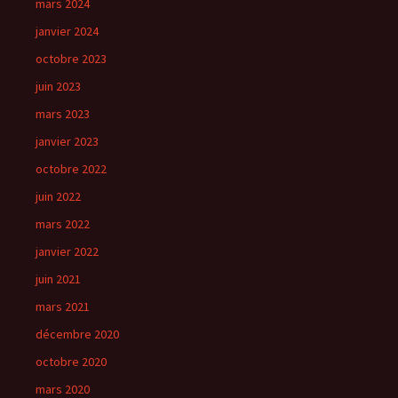
mars 2024
janvier 2024
octobre 2023
juin 2023
mars 2023
janvier 2023
octobre 2022
juin 2022
mars 2022
janvier 2022
juin 2021
mars 2021
décembre 2020
octobre 2020
mars 2020