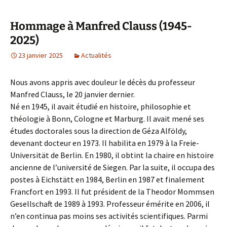
Hommage à Manfred Clauss (1945-
2025)
23 janvier 2025
Actualités
Nous avons appris avec douleur le décès du professeur
Manfred Clauss, le 20 janvier dernier.
Né en 1945, il avait étudié en histoire, philosophie et
théologie à Bonn, Cologne et Marburg. Il avait mené ses
études doctorales sous la direction de Géza Alföldy,
devenant docteur en 1973. Il habilita en 1979 à la Freie-
Universität de Berlin. En 1980, il obtint la chaire en histoire
ancienne de l’université de Siegen. Par la suite, il occupa des
postes à Eichstätt en 1984, Berlin en 1987 et finalement
Francfort en 1993. Il fut président de la Theodor Mommsen
Gesellschaft de 1989 à 1993. Professeur émérite en 2006, il
n’en continua pas moins ses activités scientifiques. Parmi