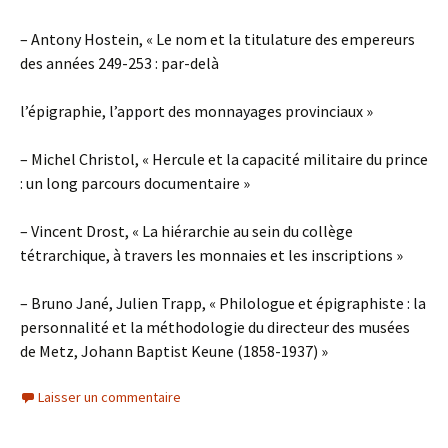
– Antony Hostein, « Le nom et la titulature des empereurs
des années 249-253 : par-delà
l’épigraphie, l’apport des monnayages provinciaux »
– Michel Christol, « Hercule et la capacité militaire du prince
: un long parcours documentaire »
– Vincent Drost, « La hiérarchie au sein du collège
tétrarchique, à travers les monnaies et les inscriptions »
– Bruno Jané, Julien Trapp, « Philologue et épigraphiste : la
personnalité et la méthodologie du directeur des musées
de Metz, Johann Baptist Keune (1858-1937) »
Laisser un commentaire