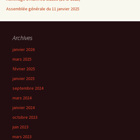
Assemblée générale du 11 janvier 2025
Archives
janvier 2026
mars 2025
février 2025
janvier 2025
septembre 2024
mars 2024
janvier 2024
octobre 2023
juin 2023
mars 2023