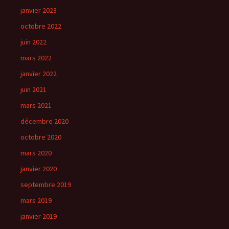
janvier 2023
octobre 2022
juin 2022
mars 2022
janvier 2022
juin 2021
mars 2021
décembre 2020
octobre 2020
mars 2020
janvier 2020
septembre 2019
mars 2019
janvier 2019