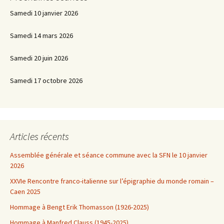
Samedi 10 janvier 2026
Samedi 14 mars 2026
Samedi 20 juin 2026
Samedi 17 octobre 2026
Articles récents
Assemblée générale et séance commune avec la SFN le 10 janvier
2026
XXVIe Rencontre franco-italienne sur l’épigraphie du monde romain –
Caen 2025
Hommage à Bengt Erik Thomasson (1926-2025)
Hommage à Manfred Clauss (1945-2025)