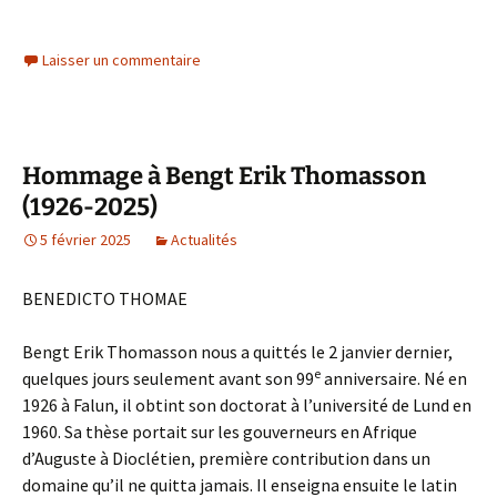
Laisser un commentaire
Hommage à Bengt Erik Thomasson
(1926-2025)
5 février 2025
Actualités
BENEDICTO THOMAE
Bengt Erik Thomasson nous a quittés le 2 janvier dernier,
e
quelques jours seulement avant son 99
anniversaire. Né en
1926 à Falun, il obtint son doctorat à l’université de Lund en
1960. Sa thèse portait sur les gouverneurs en Afrique
d’Auguste à Dioclétien, première contribution dans un
domaine qu’il ne quitta jamais. Il enseigna ensuite le latin