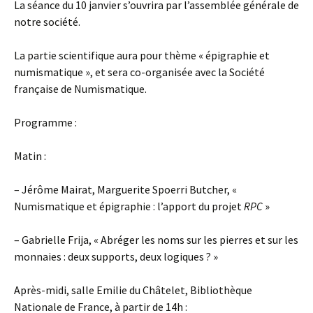
La séance du 10 janvier s’ouvrira par l’assemblée générale de
notre société.
La partie scientifique aura pour thème « épigraphie et
numismatique », et sera co-organisée avec la Société
française de Numismatique.
Programme :
Matin :
– Jérôme Mairat, Marguerite Spoerri Butcher, «
Numismatique et épigraphie : l’apport du projet
RPC
»
– Gabrielle Frija, « Abréger les noms sur les pierres et sur les
monnaies : deux supports, deux logiques ? »
Après-midi, salle Emilie du Châtelet, Bibliothèque
Nationale de France, à partir de 14h :