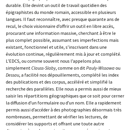
durable. Elle devint un outil de travail quotidien des
épigraphistes du monde romain, accessible en plusieurs
langues. Il faut reconnaître, avec presque quarante ans de
recul, le choix visionnaire d’offrir un outil en libre accès,
procurant une information massive, cherchant à être le
plus complet possible, assumant ses imperfections mais
existant, fonctionnel et utile, s’inscrivant dans une
évolution continue, régulièrement mis à jour et complété.
L’EDCS, ou comme souvent nous l’appelons plus
simplement
Clauss-Slaby
, comme on dit
Pauly-Wissowa
ou
Dessau
, a facilité nos dépouillements, complété les index
des publications et des corpus, accéléré et simplifié la
recherche des parallèles. Elle nous a permis aussi de mieux
saisir les répartitions géographiques que ce soit pour cerner
la diffusion d’un formulaire ou d’un nom. Elle a rapidement
permis aussi d’accéder à des photographies désormais très
nombreuses, permettant de vérifier les lectures, de
considérer les supports et offrant une toute autre