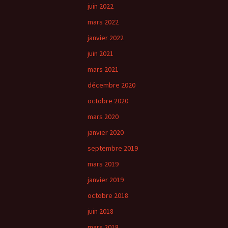
juin 2022
mars 2022
janvier 2022
juin 2021
mars 2021
décembre 2020
octobre 2020
mars 2020
janvier 2020
septembre 2019
mars 2019
janvier 2019
octobre 2018
juin 2018
mars 2018