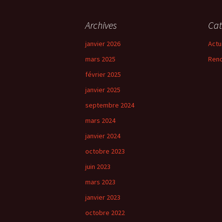
Archives
Cat
janvier 2026
Actu
mars 2025
Renc
février 2025
janvier 2025
septembre 2024
mars 2024
janvier 2024
octobre 2023
juin 2023
mars 2023
janvier 2023
octobre 2022