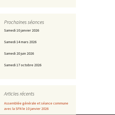
Prochaines séances
Samedi 10 janvier 2026
Samedi 14 mars 2026
Samedi 20 juin 2026
Samedi 17 octobre 2026
Articles récents
Assemblée générale et séance commune
avec la SFN le 10 janvier 2026