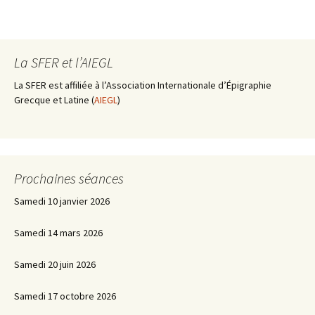
La SFER et l’AIEGL
La SFER est affiliée à l’Association Internationale d’Épigraphie
Grecque et Latine (
AIEGL
)
Prochaines séances
Samedi 10 janvier 2026
Samedi 14 mars 2026
Samedi 20 juin 2026
Samedi 17 octobre 2026