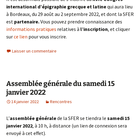
international d’épigraphie grecque et latine
qui aura lieu
à Bordeaux, du 29 août au 2 septembre 2022, et dont la SFER
est
partenaire.
Vous pouvez prendre connaissance des
informations pratiques
relatives à
l’inscription
, et cliquer
sur
ce lien
pour vous inscrire.
Laisser un commentaire
Assemblée générale du samedi 15
janvier 2022
14 janvier 2022
Rencontres
L’
assemblée générale
de la SFER se tiendra le
samedi 15
janvier 2022
, à 10 h, à distance (un lien de connexion sera
envoyé à cet effet).