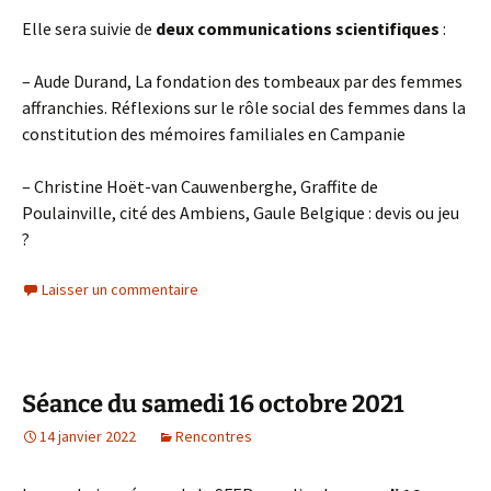
Elle sera suivie de
deux communications scientifiques
:
– Aude Durand, La fondation des tombeaux par des femmes
affranchies. Réflexions sur le rôle social des femmes dans la
constitution des mémoires familiales en Campanie
– Christine Hoët-van Cauwenberghe, Graffite de
Poulainville, cité des Ambiens, Gaule Belgique : devis ou jeu
?
Laisser un commentaire
Séance du samedi 16 octobre 2021
14 janvier 2022
Rencontres