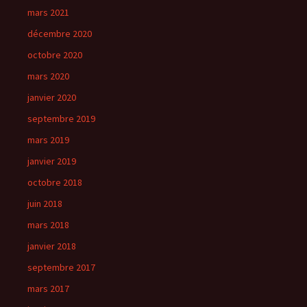
mars 2021
décembre 2020
octobre 2020
mars 2020
janvier 2020
septembre 2019
mars 2019
janvier 2019
octobre 2018
juin 2018
mars 2018
janvier 2018
septembre 2017
mars 2017