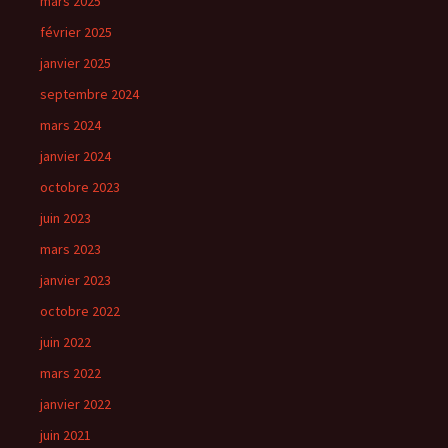
mars 2025
février 2025
janvier 2025
septembre 2024
mars 2024
janvier 2024
octobre 2023
juin 2023
mars 2023
janvier 2023
octobre 2022
juin 2022
mars 2022
janvier 2022
juin 2021