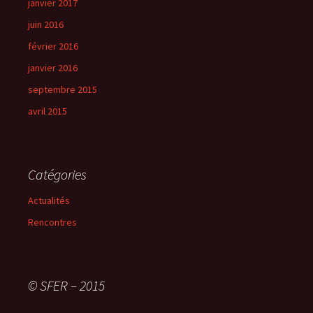
janvier 2017
juin 2016
février 2016
janvier 2016
septembre 2015
avril 2015
Catégories
Actualités
Rencontres
© SFER – 2015