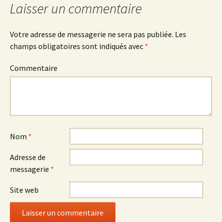
Laisser un commentaire
Votre adresse de messagerie ne sera pas publiée.
Les
champs obligatoires sont indiqués avec
*
Commentaire
Nom
*
Adresse de
messagerie
*
Site web