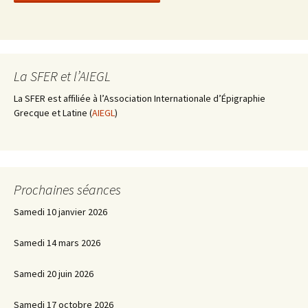
La SFER et l’AIEGL
La SFER est affiliée à l’Association Internationale d’Épigraphie
Grecque et Latine (
AIEGL
)
Prochaines séances
Samedi 10 janvier 2026
Samedi 14 mars 2026
Samedi 20 juin 2026
Samedi 17 octobre 2026