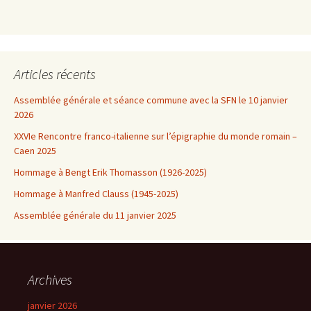
Articles récents
Assemblée générale et séance commune avec la SFN le 10 janvier
2026
XXVIe Rencontre franco-italienne sur l’épigraphie du monde romain –
Caen 2025
Hommage à Bengt Erik Thomasson (1926-2025)
Hommage à Manfred Clauss (1945-2025)
Assemblée générale du 11 janvier 2025
Archives
janvier 2026