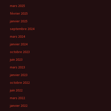
mars 2025
février 2025
janvier 2025
septembre 2024
mars 2024
janvier 2024
octobre 2023
juin 2023
mars 2023
janvier 2023
octobre 2022
juin 2022
mars 2022
janvier 2022