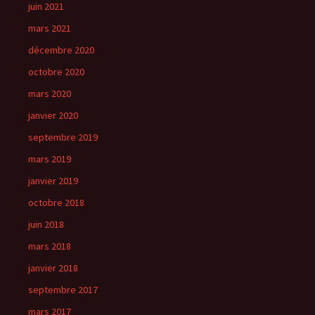
juin 2021
mars 2021
décembre 2020
octobre 2020
mars 2020
janvier 2020
septembre 2019
mars 2019
janvier 2019
octobre 2018
juin 2018
mars 2018
janvier 2018
septembre 2017
mars 2017