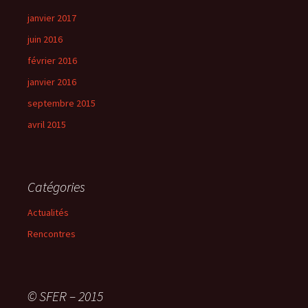
janvier 2017
juin 2016
février 2016
janvier 2016
septembre 2015
avril 2015
Catégories
Actualités
Rencontres
© SFER – 2015