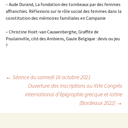
– Aude Durand, La fondation des tombeaux par des femmes
affranchies. Réflexions sur le rôle social des femmes dans la
constitution des mémoires familiales en Campanie
– Christine Hoët-van Cauwenberghe, Graffite de
Poulainville, cité des Ambiens, Gaule Belgique : devis ou jeu
?
←
Séance du samedi 16 octobre 2021
Ouverture des inscriptions au XVIe Congrès
Navigation
international d’épigraphie grecque et latine
(Bordeaux 2022)
→
des
articles