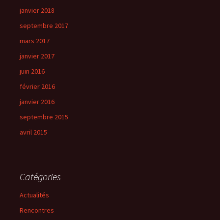
janvier 2018
septembre 2017
mars 2017
janvier 2017
juin 2016
février 2016
janvier 2016
septembre 2015
avril 2015
Catégories
Actualités
Rencontres