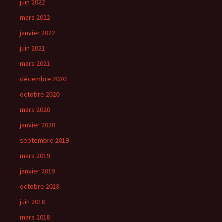
juin 2022
mars 2022
janvier 2022
juin 2021
mars 2021
décembre 2020
octobre 2020
mars 2020
janvier 2020
septembre 2019
mars 2019
janvier 2019
octobre 2018
juin 2018
mars 2018