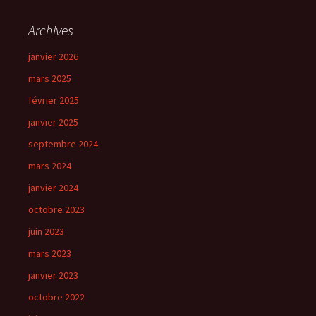
Archives
janvier 2026
mars 2025
février 2025
janvier 2025
septembre 2024
mars 2024
janvier 2024
octobre 2023
juin 2023
mars 2023
janvier 2023
octobre 2022