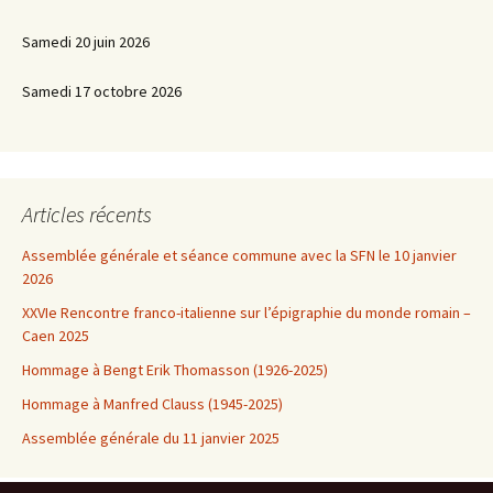
Samedi 20 juin 2026
Samedi 17 octobre 2026
Articles récents
Assemblée générale et séance commune avec la SFN le 10 janvier
2026
XXVIe Rencontre franco-italienne sur l’épigraphie du monde romain –
Caen 2025
Hommage à Bengt Erik Thomasson (1926-2025)
Hommage à Manfred Clauss (1945-2025)
Assemblée générale du 11 janvier 2025