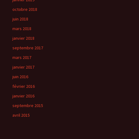
octobre 2018
juin 2018
mars 2018
janvier 2018
septembre 2017
mars 2017
janvier 2017
juin 2016
février 2016
janvier 2016
septembre 2015
avril 2015