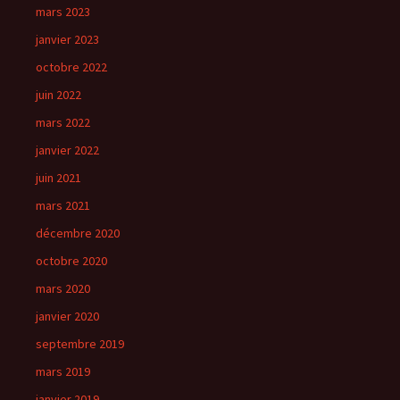
mars 2023
janvier 2023
octobre 2022
juin 2022
mars 2022
janvier 2022
juin 2021
mars 2021
décembre 2020
octobre 2020
mars 2020
janvier 2020
septembre 2019
mars 2019
janvier 2019