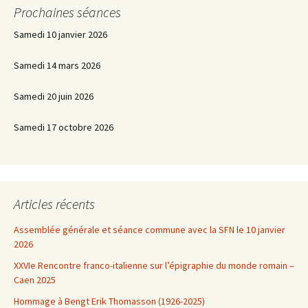
Prochaines séances
Samedi 10 janvier 2026
Samedi 14 mars 2026
Samedi 20 juin 2026
Samedi 17 octobre 2026
Articles récents
Assemblée générale et séance commune avec la SFN le 10 janvier
2026
XXVIe Rencontre franco-italienne sur l’épigraphie du monde romain –
Caen 2025
Hommage à Bengt Erik Thomasson (1926-2025)