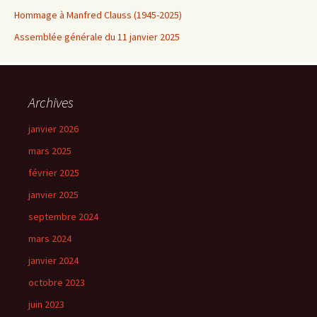
Hommage à Manfred Clauss (1945-2025)
Assemblée générale du 11 janvier 2025
Archives
janvier 2026
mars 2025
février 2025
janvier 2025
septembre 2024
mars 2024
janvier 2024
octobre 2023
juin 2023