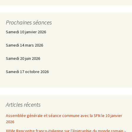
Prochaines séances
Samedi 10 janvier 2026
Samedi 14 mars 2026
Samedi 20 juin 2026
Samedi 17 octobre 2026
Articles récents
Assemblée générale et séance commune avec la SFN le 10 janvier
2026
XXVIe Rencontre franco-italienne sur l’épigraphie du monde romain –