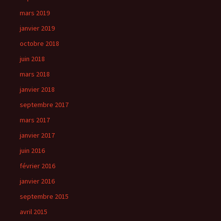
mars 2019
janvier 2019
octobre 2018
juin 2018
mars 2018
janvier 2018
septembre 2017
mars 2017
janvier 2017
juin 2016
février 2016
janvier 2016
septembre 2015
avril 2015