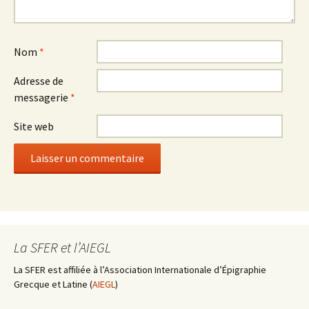
Nom
*
Adresse de
messagerie
*
Site web
La SFER et l’AIEGL
La SFER est affiliée à l’Association Internationale d’Épigraphie
Grecque et Latine (
AIEGL
)