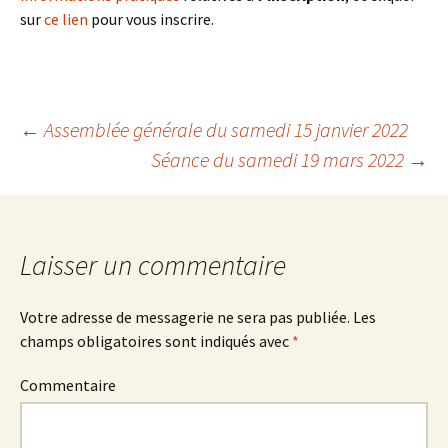
sur
ce lien
pour vous inscrire.
←
Assemblée générale du samedi 15 janvier 2022
Séance du samedi 19 mars 2022
→
Navigation
des
Laisser un commentaire
articles
Votre adresse de messagerie ne sera pas publiée.
Les
champs obligatoires sont indiqués avec
*
Commentaire