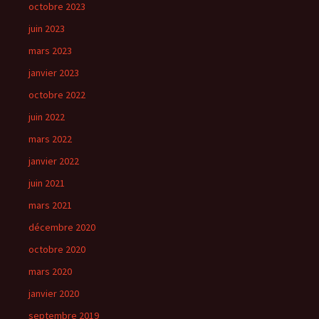
octobre 2023
juin 2023
mars 2023
janvier 2023
octobre 2022
juin 2022
mars 2022
janvier 2022
juin 2021
mars 2021
décembre 2020
octobre 2020
mars 2020
janvier 2020
septembre 2019