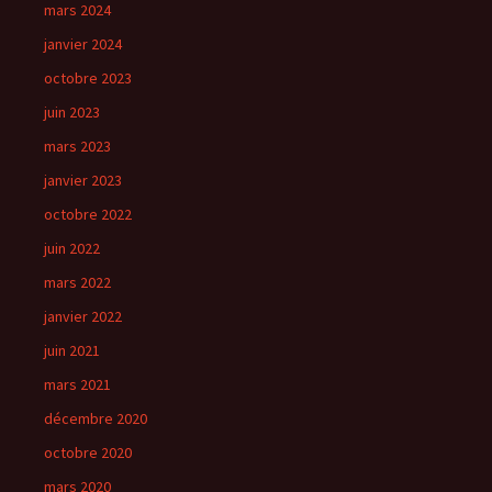
mars 2024
janvier 2024
octobre 2023
juin 2023
mars 2023
janvier 2023
octobre 2022
juin 2022
mars 2022
janvier 2022
juin 2021
mars 2021
décembre 2020
octobre 2020
mars 2020