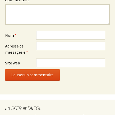
Nom
*
Adresse de
messagerie
*
Site web
La SFER et l’AIEGL