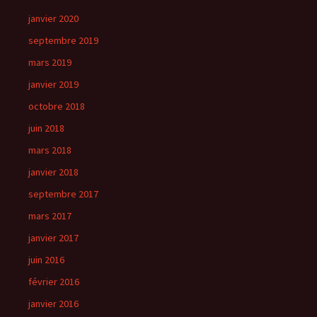
janvier 2020
septembre 2019
mars 2019
janvier 2019
octobre 2018
juin 2018
mars 2018
janvier 2018
septembre 2017
mars 2017
janvier 2017
juin 2016
février 2016
janvier 2016