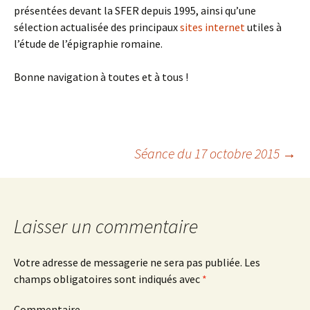
présentées devant la SFER depuis 1995, ainsi qu’une
sélection actualisée des principaux
sites internet
utiles à
l’étude de l’épigraphie romaine.
Bonne navigation à toutes et à tous !
Séance du 17 octobre 2015
→
Navigation
des
Laisser un commentaire
articles
Votre adresse de messagerie ne sera pas publiée.
Les
champs obligatoires sont indiqués avec
*
Commentaire