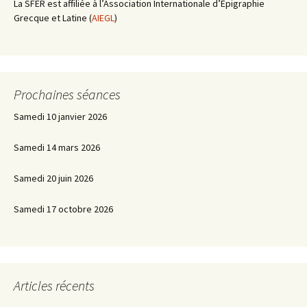
La SFER est affiliée à l’Association Internationale d’Épigraphie
Grecque et Latine (
AIEGL
)
Prochaines séances
Samedi 10 janvier 2026
Samedi 14 mars 2026
Samedi 20 juin 2026
Samedi 17 octobre 2026
Articles récents