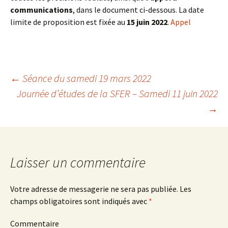
communications
, dans le document ci-dessous. La date
limite de proposition est fixée au
15 juin 2022
.
Appel
←
Séance du samedi 19 mars 2022
Journée d’études de la SFER – Samedi 11 juin 2022
Navigation
→
des
articles
Laisser un commentaire
Votre adresse de messagerie ne sera pas publiée.
Les
champs obligatoires sont indiqués avec
*
Commentaire