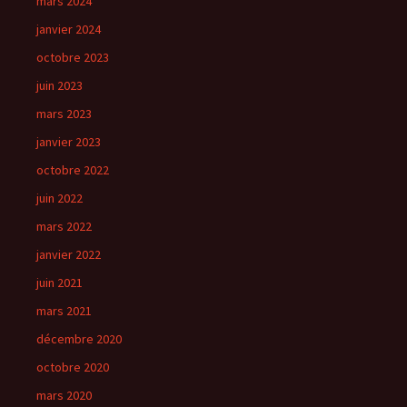
mars 2024
janvier 2024
octobre 2023
juin 2023
mars 2023
janvier 2023
octobre 2022
juin 2022
mars 2022
janvier 2022
juin 2021
mars 2021
décembre 2020
octobre 2020
mars 2020