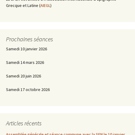
Grecque et Latine (
AIEGL
)
Prochaines séances
Samedi 10 janvier 2026
Samedi 14 mars 2026
Samedi 20 juin 2026
Samedi 17 octobre 2026
Articles récents
Assemblée générale et séance commune avec la SFN le 10 janvier