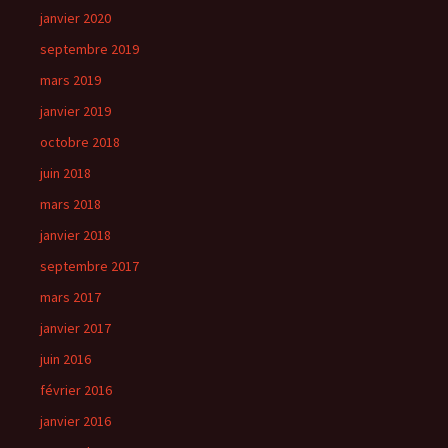
janvier 2020
septembre 2019
mars 2019
janvier 2019
octobre 2018
juin 2018
mars 2018
janvier 2018
septembre 2017
mars 2017
janvier 2017
juin 2016
février 2016
janvier 2016