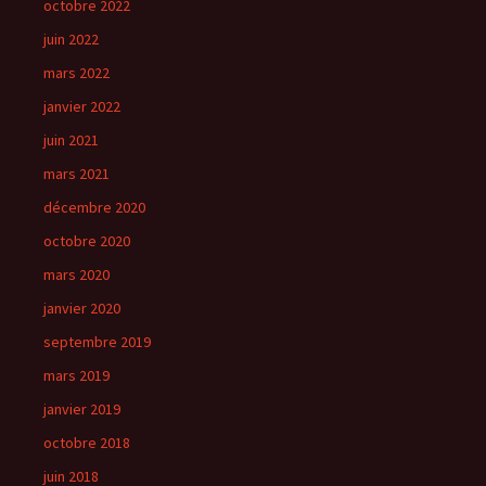
octobre 2022
juin 2022
mars 2022
janvier 2022
juin 2021
mars 2021
décembre 2020
octobre 2020
mars 2020
janvier 2020
septembre 2019
mars 2019
janvier 2019
octobre 2018
juin 2018