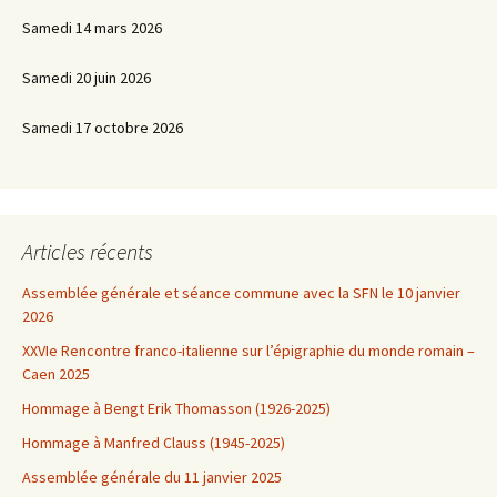
Samedi 14 mars 2026
Samedi 20 juin 2026
Samedi 17 octobre 2026
Articles récents
Assemblée générale et séance commune avec la SFN le 10 janvier
2026
XXVIe Rencontre franco-italienne sur l’épigraphie du monde romain –
Caen 2025
Hommage à Bengt Erik Thomasson (1926-2025)
Hommage à Manfred Clauss (1945-2025)
Assemblée générale du 11 janvier 2025