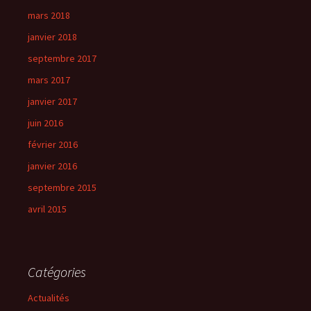
mars 2018
janvier 2018
septembre 2017
mars 2017
janvier 2017
juin 2016
février 2016
janvier 2016
septembre 2015
avril 2015
Catégories
Actualités