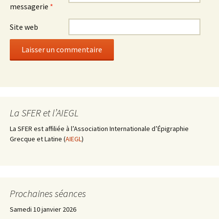
messagerie
*
Site web
La SFER et l’AIEGL
La SFER est affiliée à l’Association Internationale d’Épigraphie
Grecque et Latine (
AIEGL
)
Prochaines séances
Samedi 10 janvier 2026