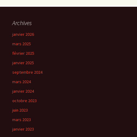
Archives
janvier 2026
mars 2025
février 2025
janvier 2025
septembre 2024
mars 2024
janvier 2024
octobre 2023
juin 2023
mars 2023
janvier 2023